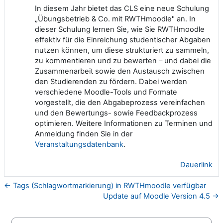
In diesem Jahr bietet das CLS eine neue Schulung
„Übungsbetrieb & Co. mit RWTHmoodle" an. In
dieser Schulung lernen Sie, wie Sie RWTHmoodle
effektiv für die Einreichung studentischer Abgaben
nutzen können, um diese strukturiert zu sammeln,
zu kommentieren und zu bewerten – und dabei die
Zusammenarbeit sowie den Austausch zwischen
den Studierenden zu fördern. Dabei werden
verschiedene Moodle-Tools und Formate
vorgestellt, die den Abgabeprozess vereinfachen
und den Bewertungs- sowie Feedbackprozess
optimieren. Weitere Informationen zu Terminen und
Anmeldung finden Sie in der
Veranstaltungsdatenbank
.
Dauerlink
← Tags (Schlagwortmarkierung) in RWTHmoodle verfügbar
Update auf Moodle Version 4.5 →