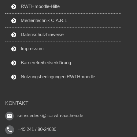
RWTHmoodle-Hilfe
Medientechnik C.A.R.L
Datenschutzhinweise
Impressum
Barrierefreiheitserklärung
Nutzungsbedingungen RWTHmoodle
KONTAKT
servicedesk@itc.rwth-aachen.de
+49 241 / 80-24680