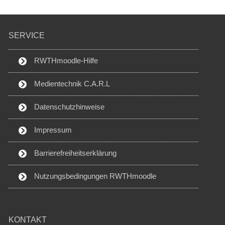
SERVICE
RWTHmoodle-Hilfe
Medientechnik C.A.R.L
Datenschutzhinweise
Impressum
Barrierefreiheitserklärung
Nutzungsbedingungen RWTHmoodle
KONTAKT