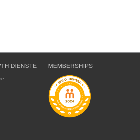
TH DIENSTE
MEMBERSHIPS
ne