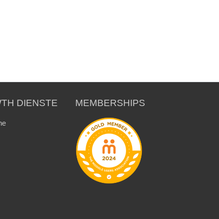
TH DIENSTE
MEMBERSHIPS
ne