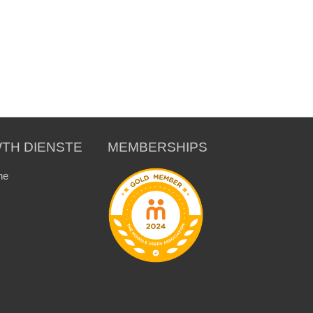
TH DIENSTE
MEMBERSHIPS
ne