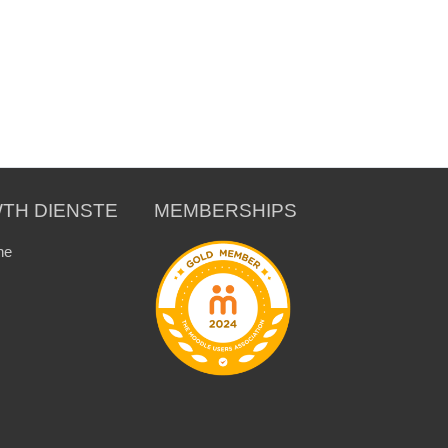
TH DIENSTE
MEMBERSHIPS
ne