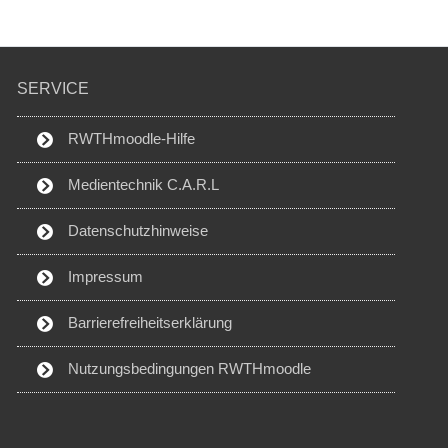
SERVICE
RWTHmoodle-Hilfe
Medientechnik C.A.R.L
Datenschutzhinweise
Impressum
Barrierefreiheitserklärung
Nutzungsbedingungen RWTHmoodle