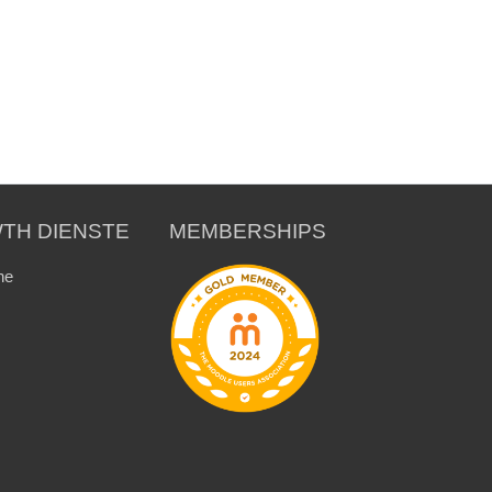
TH DIENSTE
MEMBERSHIPS
ne