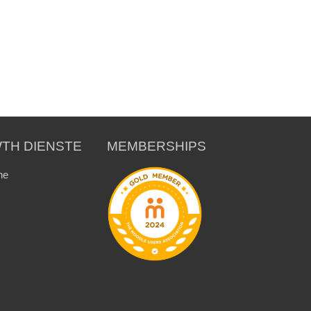
TH DIENSTE
MEMBERSHIPS
ne