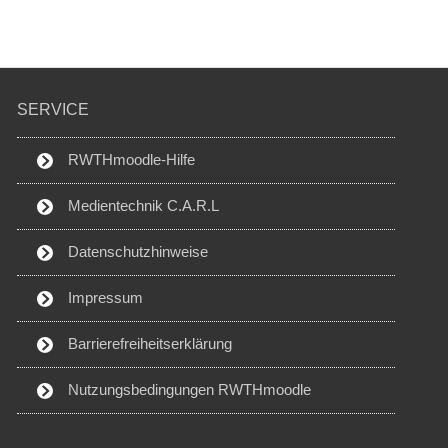
SERVICE
RWTHmoodle-Hilfe
Medientechnik C.A.R.L
Datenschutzhinweise
Impressum
Barrierefreiheitserklärung
Nutzungsbedingungen RWTHmoodle