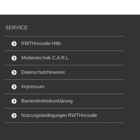
SERVICE
RWTHmoodle-Hilfe
Medientechnik C.A.R.L
Datenschutzhinweise
Impressum
Barrierefreiheitserklärung
Nutzungsbedingungen RWTHmoodle