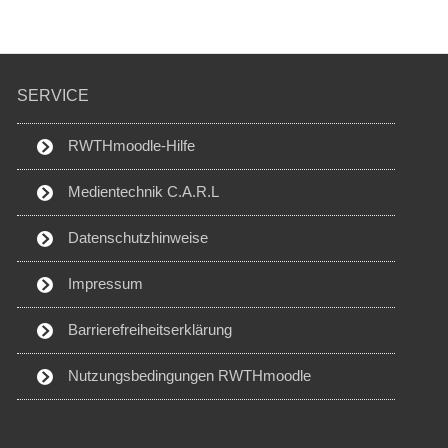
SERVICE
RWTHmoodle-Hilfe
Medientechnik C.A.R.L
Datenschutzhinweise
Impressum
Barrierefreiheitserklärung
Nutzungsbedingungen RWTHmoodle