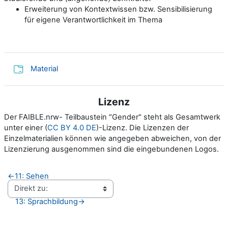
Erweiterung von Kontextwissen bzw. Sensibilisierung
für
eigene Verantwortlichkeit im Thema
Verzeichnis
Material
Lizenz
Der FAIBLE.nrw- Teilbaustein "Gender" steht als Gesamtwerk
unter einer (
CC BY 4.0 DE
)-Lizenz. Die Lizenzen der
Einzelmaterialien können wie angegeben abweichen, von der
Lizenzierung ausgenommen sind die eingebundenen Logos.
←
11: Sehen
13: Sprachbildung
→