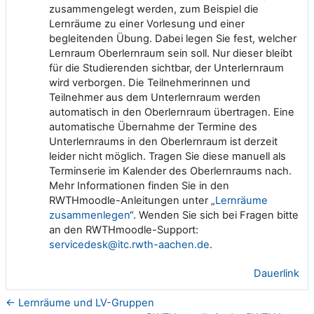
zusammengelegt werden, zum Beispiel die
Lernräume zu einer Vorlesung und einer
begleitenden Übung. Dabei legen Sie fest, welcher
Lernraum Oberlernraum sein soll. Nur dieser bleibt
für die Studierenden sichtbar, der Unterlernraum
wird verborgen. Die Teilnehmerinnen und
Teilnehmer aus dem Unterlernraum werden
automatisch in den Oberlernraum übertragen. Eine
automatische Übernahme der Termine des
Unterlernraums in den Oberlernraum ist derzeit
leider nicht möglich. Tragen Sie diese manuell als
Terminserie im Kalender des Oberlernraums nach.
Mehr Informationen finden Sie in den
RWTHmoodle-Anleitungen unter „
Lernräume
zusammenlegen
“. Wenden Sie sich bei Fragen bitte
an den RWTHmoodle-Support:
servicedesk@itc.rwth-aachen.de
.
Dauerlink
← Lernräume und LV-Gruppen