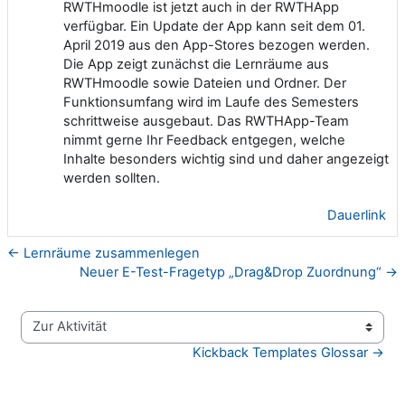
RWTHmoodle ist jetzt auch in der RWTHApp
verfügbar. Ein Update der App kann seit dem 01.
April 2019 aus den App-Stores bezogen werden.
Die App zeigt zunächst die Lernräume aus
RWTHmoodle sowie Dateien und Ordner. Der
Funktionsumfang wird im Laufe des Semesters
schrittweise ausgebaut. Das RWTHApp-Team
nimmt gerne Ihr Feedback entgegen, welche
Inhalte besonders wichtig sind und daher angezeigt
werden sollten.
Dauerlink
← Lernräume zusammenlegen
Neuer E-Test-Fragetyp „Drag&Drop Zuordnung“ →
Zur Aktivität
Kickback Templates Glossar →