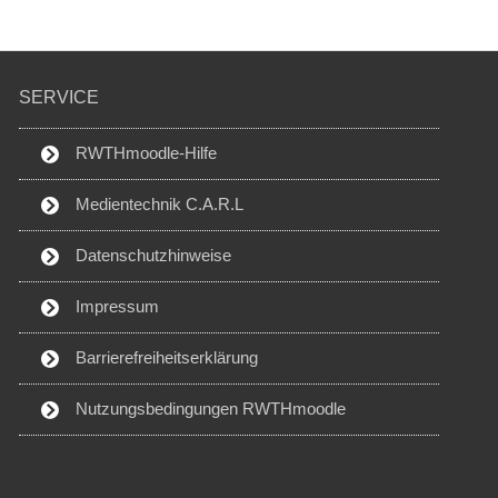
SERVICE
RWTHmoodle-Hilfe
Medientechnik C.A.R.L
Datenschutzhinweise
Impressum
Barrierefreiheitserklärung
Nutzungsbedingungen RWTHmoodle