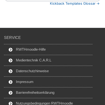
Kickback Templates Glossar →
SERVICE
RWTHmoodle-Hilfe
Medientechnik C.A.R.L
Datenschutzhinweise
Impressum
Barrierefreiheitserklärung
Nutzungsbedingungen RWTHmoodle