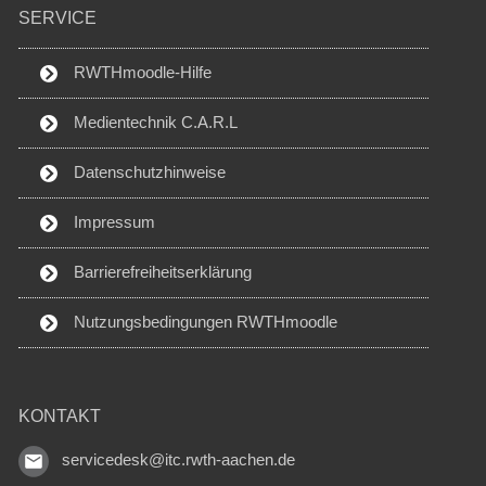
SERVICE
RWTHmoodle-Hilfe
Medientechnik C.A.R.L
Datenschutzhinweise
Impressum
Barrierefreiheitserklärung
Nutzungsbedingungen RWTHmoodle
KONTAKT
servicedesk@itc.rwth-aachen.de