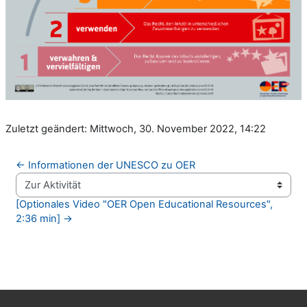
Zuletzt geändert: Mittwoch, 30. November 2022, 14:22
← Informationen der UNESCO zu OER
Zur Aktivität
[Optionales Video "OER Open Educational Resources", 
2:36 min] →