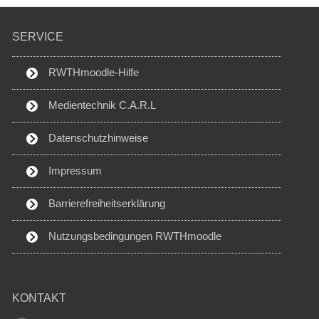
SERVICE
RWTHmoodle-Hilfe
Medientechnik C.A.R.L
Datenschutzhinweise
Impressum
Barrierefreiheitserklärung
Nutzungsbedingungen RWTHmoodle
KONTAKT