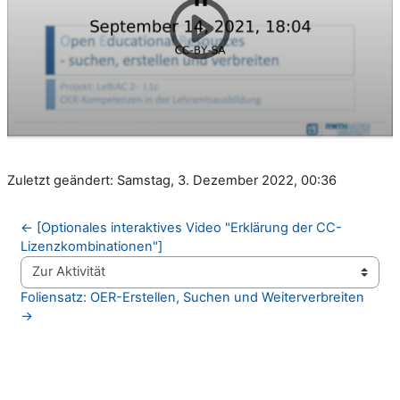
Zuletzt geändert: Samstag, 3. Dezember 2022, 00:36
← [Optionales interaktives Video "Erklärung der CC-
Lizenzkombinationen"]
Zur Aktivität
Foliensatz: OER-Erstellen, Suchen und Weiterverbreiten 
→