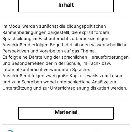
Inhalt
Im Modul werden zunächst die bildungspolitischen
Rahmenbedingungen dargestellt, die explizit fordern,
Sprachbildung im Fachunterricht zu berücksichtigen.
Anschließend erfolgen Begriffsdefinitionen wissenschaftliche
Perspektiven und Vorarbeiten auf das Thema.
Es folgt eine Darstellung der sprachlichen Herausforderungen
und Besonderheiten der in der Schule, im Fach- bzw.
Informatikunterricht verwendeten Sprache.
Anschließend folgen zwei große Kapitel jeweils zum Lesen
und zum Schreiben wobei unterschiedliche Ansätze zur
Unterstützung und zur Unterrichtsplanung diskutiert werden.
Material