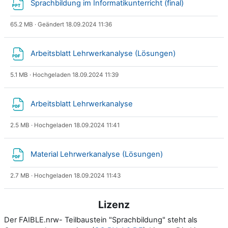
Datei
Sprachbildung im Informatikunterricht (final)
65.2 MB · Geändert 18.09.2024 11:36
Datei
Arbeitsblatt Lehrwerkanalyse (Lösungen)
5.1 MB · Hochgeladen 18.09.2024 11:39
Datei
Arbeitsblatt Lehrwerkanalyse
2.5 MB · Hochgeladen 18.09.2024 11:41
Datei
Material Lehrwerkanalyse (Lösungen)
2.7 MB · Hochgeladen 18.09.2024 11:43
Lizenz
Der FAIBLE.nrw- Teilbaustein "Sprachbildung" steht als