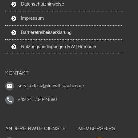
Datenschutzhinweise
Impressum
Barrierefreiheitserklärung
Nutzungsbedingungen RWTHmoodle
KONTAKT
servicedesk@itc.rwth-aachen.de
+49 241 / 80-24680
ANDERE RWTH DIENSTE
MEMBERSHIPS