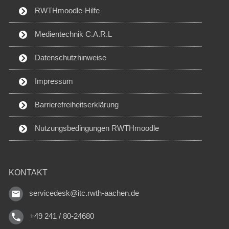
RWTHmoodle-Hilfe
Medientechnik C.A.R.L
Datenschutzhinweise
Impressum
Barrierefreiheitserklärung
Nutzungsbedingungen RWTHmoodle
KONTAKT
servicedesk@itc.rwth-aachen.de
+49 241 / 80-24680