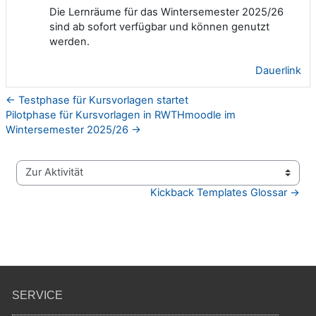
Die Lernräume für das Wintersemester 2025/26
sind ab sofort verfügbar und können genutzt
werden.
Dauerlink
← Testphase für Kursvorlagen startet
Pilotphase für Kursvorlagen in RWTHmoodle im
Wintersemester 2025/26 →
Zur Aktivität
Kickback Templates Glossar →
SERVICE