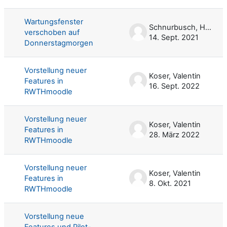
Wartungsfenster
Schnurbusch, Harald
verschoben auf
14. Sept. 2021
Donnerstagmorgen
Vorstellung neuer
Koser, Valentin
Features in
16. Sept. 2022
RWTHmoodle
Vorstellung neuer
Koser, Valentin
Features in
28. März 2022
RWTHmoodle
Vorstellung neuer
Koser, Valentin
Features in
8. Okt. 2021
RWTHmoodle
Vorstellung neue
Features und Pilot-