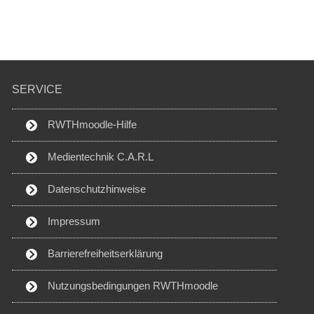
SERVICE
RWTHmoodle-Hilfe
Medientechnik C.A.R.L
Datenschutzhinweise
Impressum
Barrierefreiheitserklärung
Nutzungsbedingungen RWTHmoodle