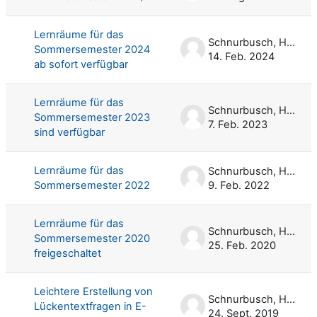
Lernräume für das
Schnurbusch, Harald
Sommersemester 2024
14. Feb. 2024
ab sofort verfügbar
Lernräume für das
Schnurbusch, Harald
Sommersemester 2023
7. Feb. 2023
sind verfügbar
Lernräume für das
Schnurbusch, Harald
Sommersemester 2022
9. Feb. 2022
Lernräume für das
Schnurbusch, Harald
Sommersemester 2020
25. Feb. 2020
freigeschaltet
Leichtere Erstellung von
Schnurbusch, Harald
Lückentextfragen in E-
24. Sept. 2019